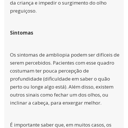
da criança e impedir o surgimento do olho
preguiçoso.
Sintomas
Os sintomas de ambliopia podem ser difíceis de
serem percebidos. Pacientes com esse quadro
costumam ter pouca percepção de
profundidade (dificuldade em saber o quão
perto ou longe algo está). Além disso, existem
outros sinais como fechar um dos olhos, ou
inclinar a cabeça, para enxergar melhor.
É importante saber que, em muitos casos, os