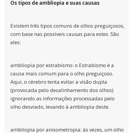
Os tipos de ambliopia e suas causas
Existem três tipos comuns de olhos preguiçosos,
com base nas possíveis causas para estes. São
eles:
ambliopia por estrabismo:
o Estrabismo
é a
causa mais comum para o olho preguiçoso.
Aqui, o cérebro tenta evitar a visão dupla
(provocada pelo desalinhamento dos olhos)
ignorando as informações processadas pelo
olho desviado, levando à ambliopia deste.
ambliopia por anisometropia:
às vezes, um olho