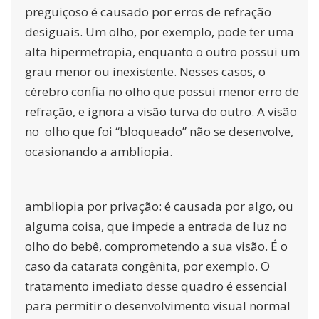
preguiçoso é causado por erros de refração
desiguais. Um olho, por exemplo, pode ter uma
alta hipermetropia, enquanto o outro possui um
grau menor ou inexistente. Nesses casos, o
cérebro confia no olho que possui menor erro de
refração, e ignora a visão turva do outro. A visão
no olho que foi “bloqueado” não se desenvolve,
ocasionando a ambliopia.
ambliopia por privação:
é causada por algo, ou
alguma coisa, que impede a entrada de luz no
olho do bebê, comprometendo a sua visão. É o
caso da catarata congênita, por exemplo. O
tratamento imediato desse quadro é essencial
para permitir o desenvolvimento visual normal