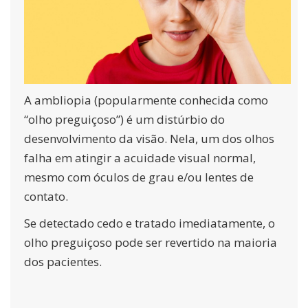
A ambliopia (popularmente conhecida como
“olho preguiçoso”) é um distúrbio do
desenvolvimento da visão. Nela, um dos olhos
falha em atingir a acuidade visual normal,
mesmo com óculos de grau e/ou lentes de
contato.
Se detectado cedo e tratado imediatamente, o
olho preguiçoso pode ser revertido na maioria
dos pacientes.