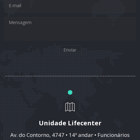
Enviar
Unidade Lifecenter
Av. do Contorno, 4747 • 14º andar • Funcionários