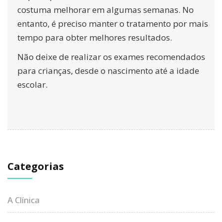
costuma melhorar em algumas semanas. No
entanto, é preciso manter o tratamento por mais
tempo para obter melhores resultados.
Não deixe de realizar os exames recomendados
para crianças
, desde o nascimento até a idade
escolar.
Categorias
A Clínica