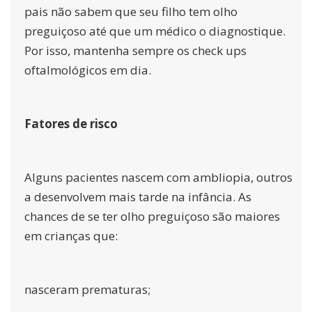
pais não sabem que seu filho tem olho
preguiçoso até que um médico o diagnostique.
Por isso, mantenha sempre os check ups
oftalmológicos
em dia.
Fatores de risco
Alguns pacientes nascem com ambliopia, outros
a desenvolvem mais tarde na infância. As
chances de se ter olho preguiçoso são maiores
em crianças que:
nasceram prematuras;