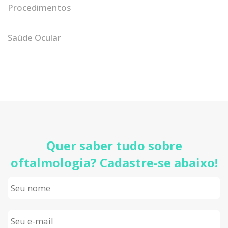
Procedimentos
Saúde Ocular
Quer saber tudo sobre
oftalmologia? Cadastre-se abaixo!