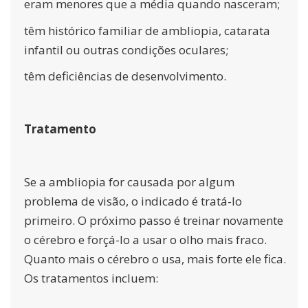
eram menores que a média quando nasceram;
têm histórico familiar de ambliopia, catarata
infantil ou outras condições oculares;
têm deficiências de desenvolvimento.
Tratamento
Se a ambliopia for causada por algum
problema de visão, o indicado é tratá-lo
primeiro. O próximo passo é treinar novamente
o cérebro e forçá-lo a usar o olho mais fraco.
Quanto mais o cérebro o usa, mais forte ele fica.
Os tratamentos incluem: