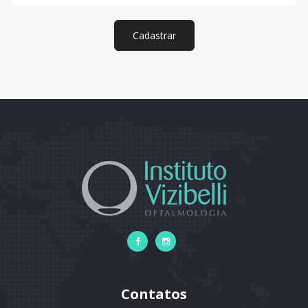
Cadastrar
Contatos