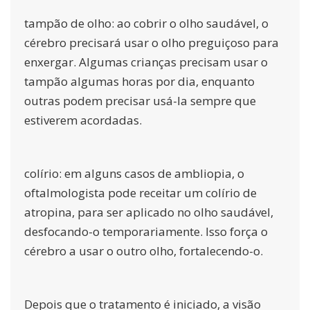
tampão de olho:
ao cobrir o olho saudável, o
cérebro precisará usar o olho preguiçoso para
enxergar. Algumas crianças precisam usar o
tampão algumas horas por dia, enquanto
outras podem precisar usá-la sempre que
estiverem acordadas.
colírio:
em alguns casos de ambliopia, o
oftalmologista pode receitar um colírio de
atropina, para ser aplicado no olho saudável,
desfocando-o temporariamente. Isso força o
cérebro a usar o outro olho, fortalecendo-o.
Depois que o tratamento é iniciado, a visão